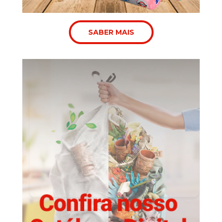
SABER MAIS