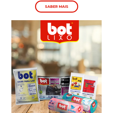
SABER MAIS