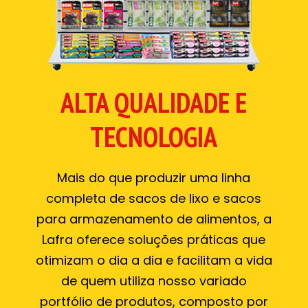
ALTA QUALIDADE E
TECNOLOGIA
Mais do que produzir uma linha
completa de sacos de lixo e sacos
para armazenamento de alimentos, a
Lafra oferece soluções práticas que
otimizam o dia a dia e facilitam a vida
de quem utiliza nosso variado
portfólio de produtos, composto por