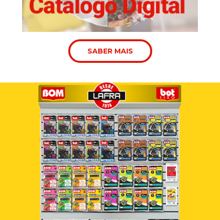
SABER MAIS