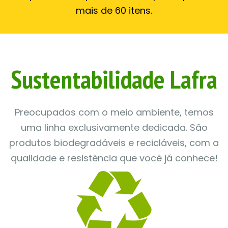
mais de 60 itens.
Sustentabilidade Lafra
Preocupados com o meio ambiente, temos
uma linha exclusivamente dedicada. São
produtos biodegradáveis ​​e recicláveis, com a
qualidade e resistência que você já conhece!