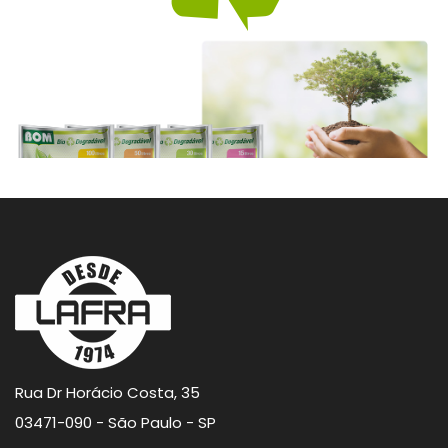
Rua Dr Horácio Costa, 35
03471-090 - São Paulo - SP