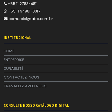
+55 11 2783-4811
+55 11 94961-0017
comercial@lafra.com.br
INSTITUCIONAL
HOME
ENTREPRISE
DURABILITÉ
CONTACTEZ-NOUS
TRAVAILLEZ AVEC NOUS
CONSULTE NOSSO CATÁLOGO DIGITAL