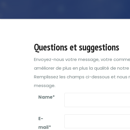
Questions et suggestions
Envoyez-nous votre message, votre commen
améliorer de plus en plus la qualité de notre
Remplissez les champs ci-dessous et nous 
message.
Name*
E-
mail*