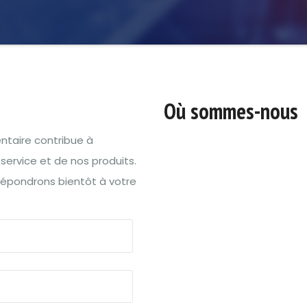
Où sommes-nous
taire contribue à
 service et de nos produits.
répondrons bientôt à votre