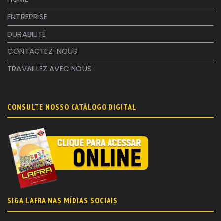
ENTREPRISE
DURABILITÉ
CONTACTEZ-NOUS
TRAVAILLEZ AVEC NOUS
CONSULTE NOSSO CATÁLOGO DIGITAL
SIGA LAFRA NAS MÍDIAS SOCIAIS