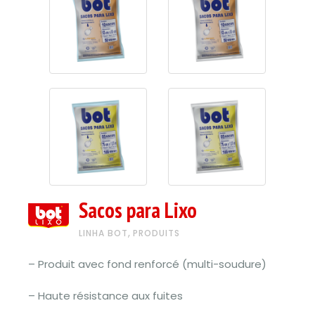
Sacos para Lixo
,
LINHA BOT
PRODUITS
– Produit avec fond renforcé (multi-soudure)
– Haute résistance aux fuites