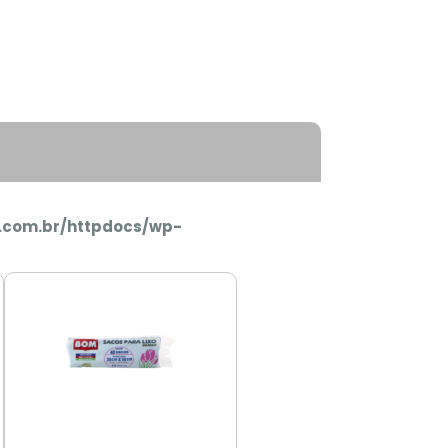
.com.br/httpdocs/wp-