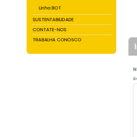
Linha BOT
SUSTENTABILIDADE
CONTATE-NOS
TRABALHA CONOSCO
N
c