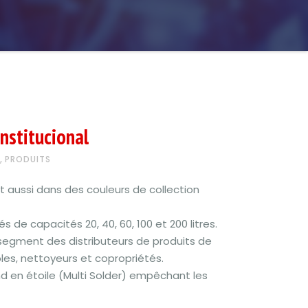
Institucional
,
PRODUITS
et aussi dans des couleurs de collection
 de capacités 20, 40, 60, 100 et 200 litres.
 segment des distributeurs de produits de
les, nettoyeurs et copropriétés.
d en étoile (Multi Solder) empêchant les