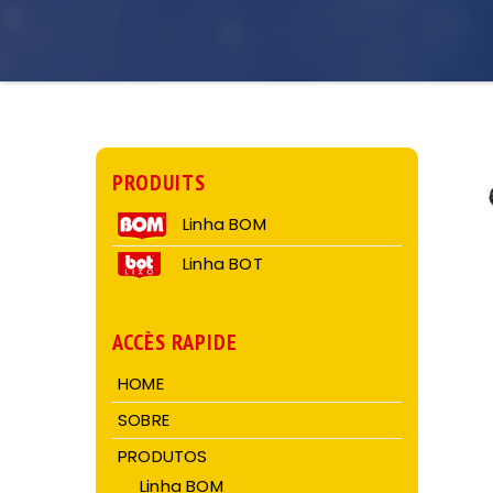
PRODUITS
Linha BOM
Linha BOT
ACCÈS RAPIDE
HOME
SOBRE
PRODUTOS
Linha BOM